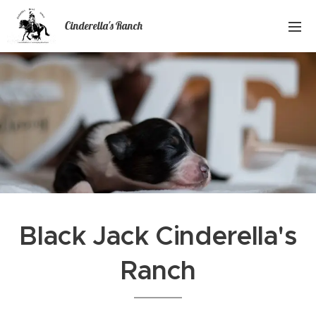
Cinderella's Ranch
Black Jack Cinderella's
Ranch