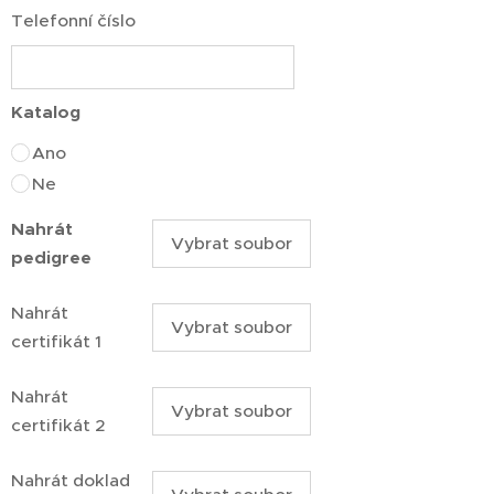
Telefonní číslo
Katalog
Ano
Ne
Nahrát
Vybrat soubor
pedigree
Nahrát
Vybrat soubor
certifikát 1
Nahrát
Vybrat soubor
certifikát 2
Nahrát doklad