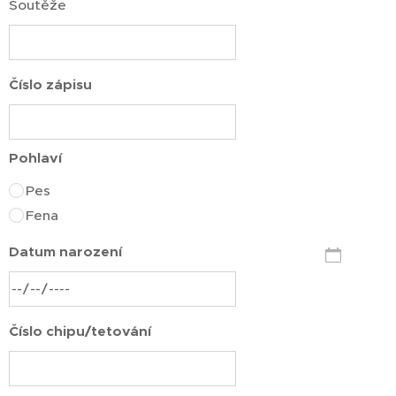
Soutěže
Číslo zápisu
Pohlaví
Pes
Fena
Datum narození
Číslo chipu/tetování