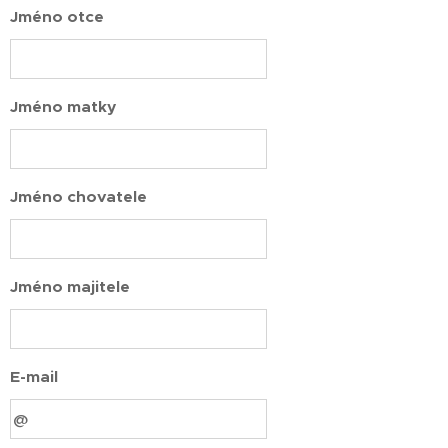
Jméno otce
Jméno matky
Jméno chovatele
Jméno majitele
E-mail